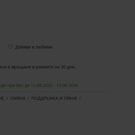
Добави в любими
на и връщане в рамките на 30 дни.
ъде при Вас до
12.08.
2026
-
13.08.
2026
НЕ
СМЯНА
ПОДДРЪЖКА И ПРАНЕ