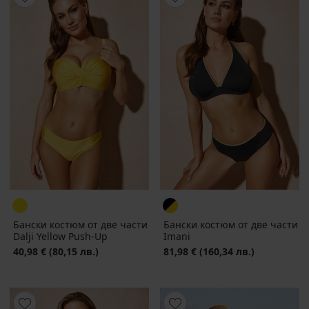
Бански костюм от две части
Бански костюм от две части
Dalji Yellow Push-Up
Imani
40,98 €
(80,15 лв.)
81,98 €
(160,34 лв.)