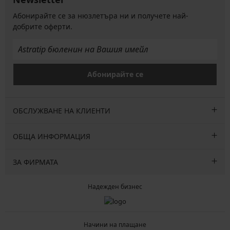
Абонирайте се за нюзлетъра ни и получете най-
добрите оферти.
Абонирайте се
ОБСЛУЖВАНЕ НА КЛИЕНТИ
ОБЩА ИНФОРМАЦИЯ
ЗА ФИРМАТА
Надежден бизнес
Начини на плащане