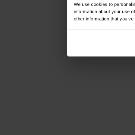
We use cookies to personalis
information about your use of
other information that you’ve