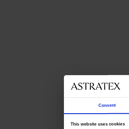
Consent
This website uses cookies