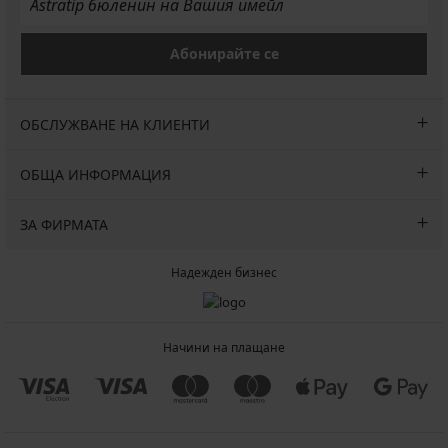
Абонирайте се
ОБСЛУЖВАНЕ НА КЛИЕНТИ
ОБЩА ИНФОРМАЦИЯ
ЗА ФИРМАТА
Надежден бизнес
Начини на плащане