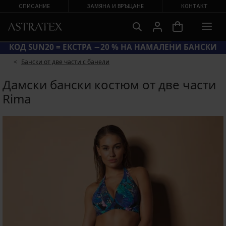
СПИСАНИЕ
ЗАМЯНА И ВРЪЩАНЕ
КОНТАКТ
КОД SUN20 = ЕКСТРА −20 % НА НАМАЛЕНИ БАНСКИ
Бански от две части с банели
Дамски бански костюм от две части
Rima