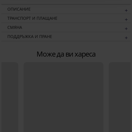
ОПИСАНИЕ
ТРАНСПОРТ И ПЛАЩАНЕ
СМЯНА
ПОДДРЪЖКА И ПРАНЕ
Може да ви хареса