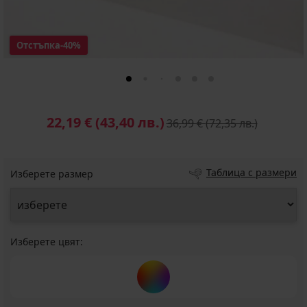
Отстъпка
-40%
22,19 €
(43,40 лв.)
36,99 €
(72,35 лв.)
Таблица с размери
Изберете размер
Изберете цвят: