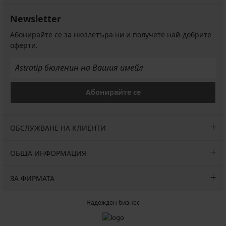
Newsletter
Абонирайте се за нюзлетъра ни и получете най-добрите
оферти.
Абонирайте се
ОБСЛУЖВАНЕ НА КЛИЕНТИ
ОБЩА ИНФОРМАЦИЯ
ЗА ФИРМАТА
Надежден бизнес