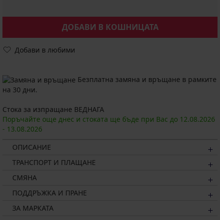
ДОБАВИ В КОШНИЦАТА
Добави в любими
Безплатна замяна и връщане в рамките
на 30 дни.
Стока за изпращане ВЕДНАГА
Поръчайте още днес и стоката ще бъде при Вас до
12.08.
2026
-
13.08.
2026
ОПИСАНИЕ
ТРАНСПОРТ И ПЛАЩАНЕ
СМЯНА
ПОДДРЪЖКА И ПРАНЕ
ЗА МАРКАТА