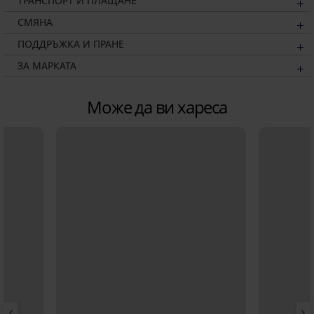
ТРАНСПОРТ И ПЛАЩАНЕ
СМЯНА
ПОДДРЪЖКА И ПРАНЕ
ЗА МАРКАТА
Може да ви хареса