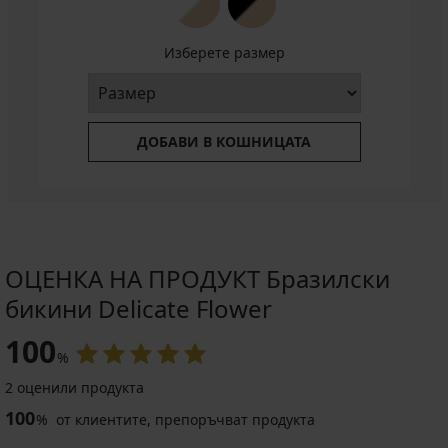
Изберете размер
ДОБАВИ В КОШНИЦАТА
ОЦЕНКА НА ПРОДУКТ Бразилски
бикини Delicate Flower
100
%
2 оценили продукта
100
%
от клиентите, препоръчват продукта