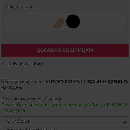
Изберете цвят:
ДОБАВИ В КОШНИЦАТА
Добави в любими
Безплатна замяна и връщане в рамките
на 30 дни.
Стока за изпращане ВЕДНАГА
Поръчайте още днес и стоката ще бъде при Вас до
12.08.
2026
-
13.08.
2026
ОПИСАНИЕ