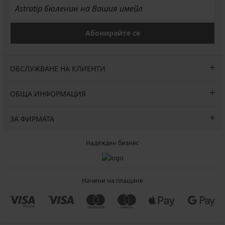
Абонирайте се
ОБСЛУЖВАНЕ НА КЛИЕНТИ
ОБЩА ИНФОРМАЦИЯ
ЗА ФИРМАТА
Надежден бизнес
Начини на плащане