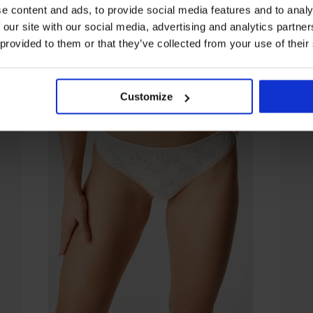
e content and ads, to provide social media features and to analy
 our site with our social media, advertising and analytics partn
 provided to them or that they’ve collected from your use of their
Customize