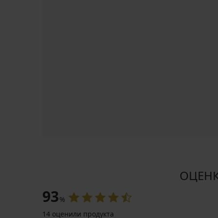
ОЦЕНКА
93
%
14 оценили продукта