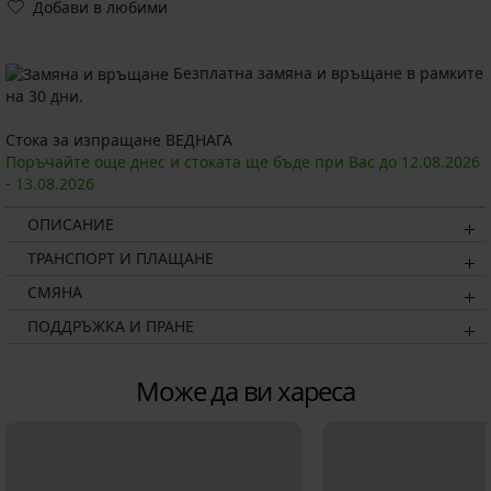
Добави в любими
Безплатна замяна и връщане в рамките
на 30 дни.
Стока за изпращане ВЕДНАГА
Поръчайте още днес и стоката ще бъде при Вас до
12.08.
2026
-
13.08.
2026
ОПИСАНИЕ
ТРАНСПОРТ И ПЛАЩАНЕ
СМЯНА
ПОДДРЪЖКА И ПРАНЕ
Може да ви хареса