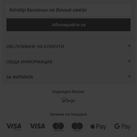
Абонирайте се
ОБСЛУЖВАНЕ НА КЛИЕНТИ
ОБЩА ИНФОРМАЦИЯ
ЗА ФИРМАТА
Надежден бизнес
Начини на плащане