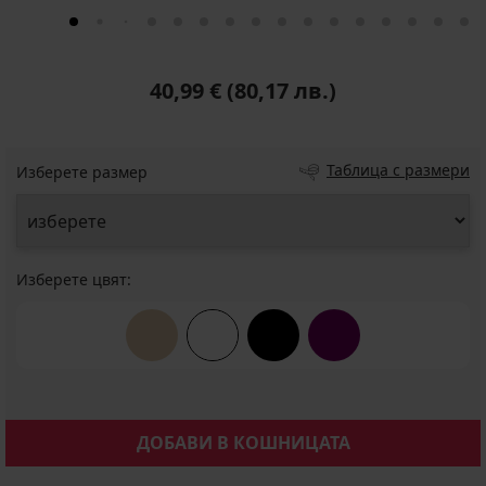
40,99 €
(80,17 лв.)
Таблица с размери
Изберете размер
Изберете цвят:
ДОБАВИ В КОШНИЦАТА