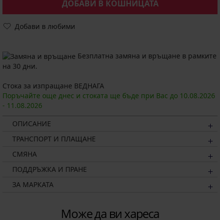
ДОБАВИ В КОШНИЦАТА
Добави в любими
Безплатна замяна и връщане в рамките
на 30 дни.
Стока за изпращане ВЕДНАГА
Поръчайте още днес и стоката ще бъде при Вас до
10.08.
2026
-
11.08.
2026
ОПИСАНИЕ
ТРАНСПОРТ И ПЛАЩАНЕ
СМЯНА
ПОДДРЪЖКА И ПРАНЕ
ЗА МАРКАТА
Може да ви хареса