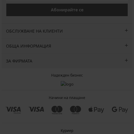
Абонирайте се
ОБСЛУЖВАНЕ НА КЛИЕНТИ
ОБЩА ИНФОРМАЦИЯ
ЗА ФИРМАТА
Надежден бизнес
Начини на плащане
Куриер