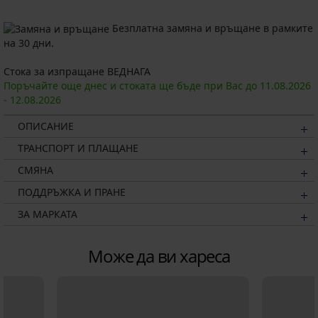
Безплатна замяна и връщане в рамките
на 30 дни.
Стока за изпращане ВЕДНАГА
Поръчайте още днес и стоката ще бъде при Вас до
11.08.
2026
-
12.08.
2026
ОПИСАНИЕ
ТРАНСПОРТ И ПЛАЩАНЕ
СМЯНА
ПОДДРЪЖКА И ПРАНЕ
ЗА МАРКАТА
Може да ви хареса