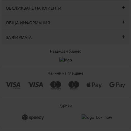
ОБСЛУЖВАНЕ НА КЛИЕНТИ
ОБЩА ИНФОРМАЦИЯ
ЗА ФИРМАТА
Надежден бизнес
Начини на плащане
Куриер