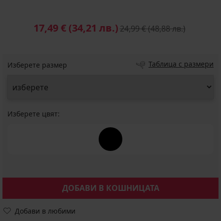
17,49 €
(34,21 лв.)
24,99 €
(48,88 лв.)
Таблица с размери
Изберете размер
Изберете цвят:
ДОБАВИ В КОШНИЦАТА
Добави в любими