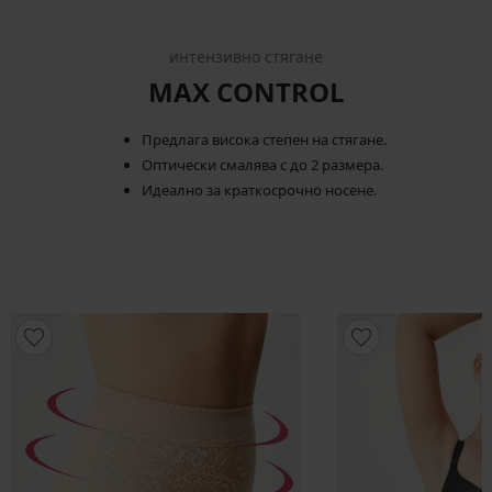
интензивно стягане
MAX CONTROL
Предлага висока степен на стягане.
Оптически смалява с до 2 размера.
Идеално за краткосрочно носене.