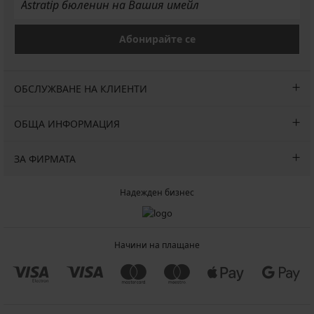
Абонирайте се
ОБСЛУЖВАНЕ НА КЛИЕНТИ
ОБЩА ИНФОРМАЦИЯ
ЗА ФИРМАТА
Надежден бизнес
Начини на плащане