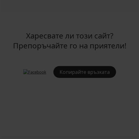
Харесвате ли този сайт?
Препоръчайте го на приятели!
Копирайте връзката