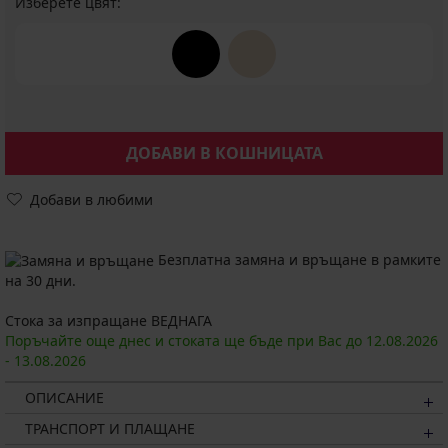
Изберете цвят:
ДОБАВИ В КОШНИЦАТА
Добави в любими
Безплатна замяна и връщане в рамките
на 30 дни.
Стока за изпращане ВЕДНАГА
Поръчайте още днес и стоката ще бъде при Вас до
12.08.
2026
-
13.08.
2026
ОПИСАНИЕ
ТРАНСПОРТ И ПЛАЩАНЕ