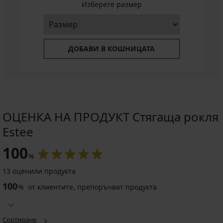
Изберете размер
ДОБАВИ В КОШНИЦАТА
ОЦЕНКА НА ПРОДУКТ Стягаща рокля
Estee
100
%
13 оценили продукта
100
%
от клиентите, препоръчват продукта
Сортиране