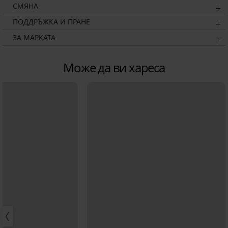
СМЯНА
ПОДДРЪЖКА И ПРАНЕ
ЗА МАРКАТА
Може да ви хареса