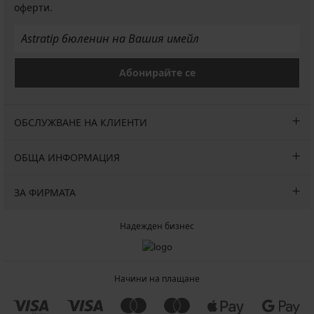
оферти.
Абонирайте се
ОБСЛУЖВАНЕ НА КЛИЕНТИ
ОБЩА ИНФОРМАЦИЯ
ЗА ФИРМАТА
Надежден бизнес
Начини на плащане