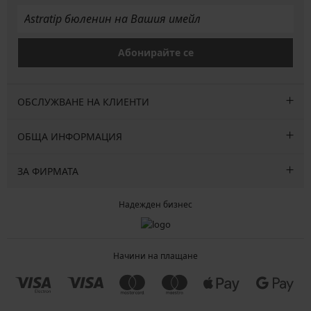
Абонирайте се
ОБСЛУЖВАНЕ НА КЛИЕНТИ
ОБЩА ИНФОРМАЦИЯ
ЗА ФИРМАТА
Надежден бизнес
Начини на плащане