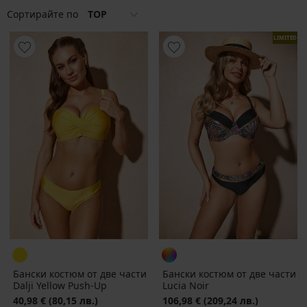
Сортирайте по
TOP
LIMITED
Бански костюм от две части
Бански костюм от две части
Dalji Yellow Push-Up
Lucia Noir
40,98 €
(80,15 лв.)
106,98 €
(209,24 лв.)