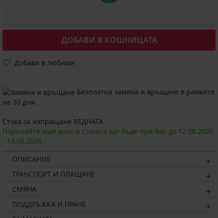
ДОБАВИ В КОШНИЦАТА
Добави в любими
Безплатна замяна и връщане в рамките
на 30 дни.
Стока за изпращане ВЕДНАГА
Поръчайте още днес и стоката ще бъде при Вас до
12.08.
2026
-
13.08.
2026
ОПИСАНИЕ
ТРАНСПОРТ И ПЛАЩАНЕ
СМЯНА
ПОДДРЪЖКА И ПРАНЕ