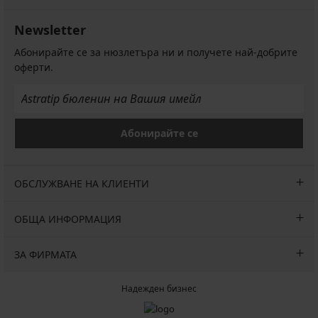
Newsletter
Абонирайте се за нюзлетъра ни и получете най-добрите
оферти.
Абонирайте се
ОБСЛУЖВАНЕ НА КЛИЕНТИ
ОБЩА ИНФОРМАЦИЯ
ЗА ФИРМАТА
Надежден бизнес