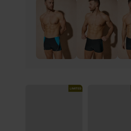
LIMITED