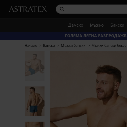
Дамско
Мъжко
Бански
ГОЛЯМА ЛЯТНА РАЗПРОДАЖБ
Начало
Бански
Мъжки бански
Мъжки бански боксе