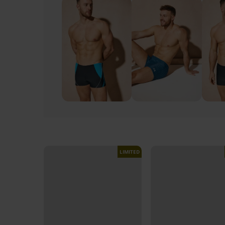
LIMITED