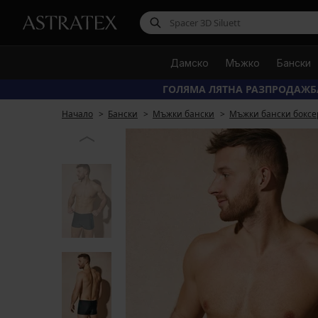
Дамско
Мъжко
Бански
ГОЛЯМА ЛЯТНА РАЗПРОДАЖБ
Начало
Бански
Мъжки бански
Мъжки бански боксе