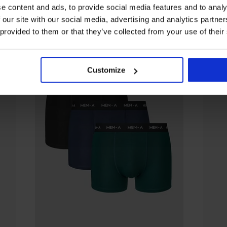
e content and ads, to provide social media features and to analy
 our site with our social media, advertising and analytics partn
 provided to them or that they’ve collected from your use of their
Customize