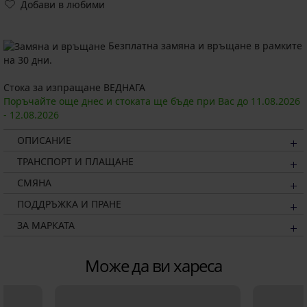
Добави в любими
Безплатна замяна и връщане в рамките
на 30 дни.
Стока за изпращане ВЕДНАГА
Поръчайте още днес и стоката ще бъде при Вас до
11.08.
2026
-
12.08.
2026
ОПИСАНИЕ
ТРАНСПОРТ И ПЛАЩАНЕ
СМЯНА
ПОДДРЪЖКА И ПРАНЕ
ЗА МАРКАТА
Може да ви хареса