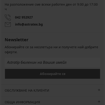
На разположение сме всеки работен ден от 9:00 до 17:00
ч
042 952927
info@astratex.bg
Newsletter
Абонирайте се за нюзлетъра ни и получете най-добрите
оферти.
Абонирайте се
ОБСЛУЖВАНЕ НА КЛИЕНТИ
ОБЩА ИНФОРМАЦИЯ