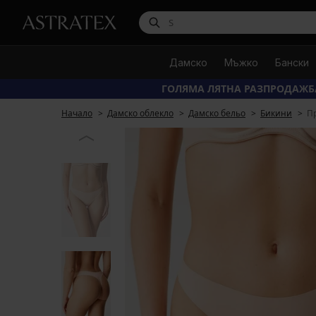
Дамско
Мъжко
Бански
ГОЛЯМА ЛЯТНА РАЗПРОДАЖБ
Начало
Дамско облекло
Дамско бельо
Бикини
Пр