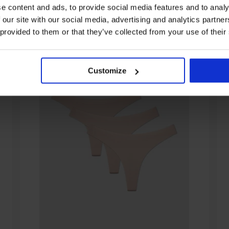
e content and ads, to provide social media features and to analy
 our site with our social media, advertising and analytics partn
 provided to them or that they’ve collected from your use of their
Customize