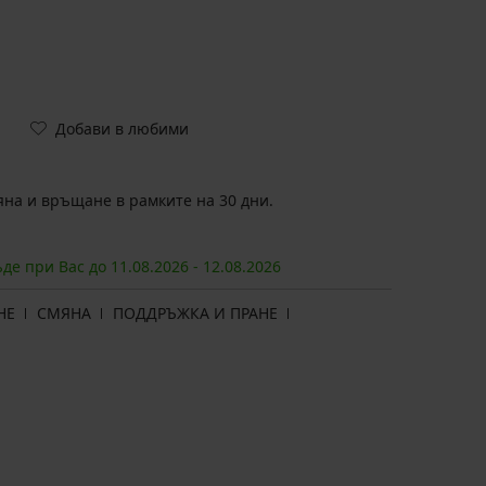
Добави в любими
на и връщане в рамките на 30 дни.
ъде при Вас до
11.08.
2026
-
12.08.
2026
НЕ
СМЯНА
ПОДДРЪЖКА И ПРАНЕ