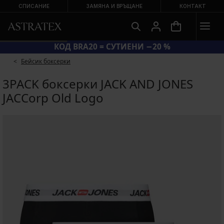
СПИСАНИЕ
ЗАМЯНА И ВРЪЩАНЕ
КОНТАКТ
КОД BRA20 = СУТИЕНИ −20 %
Бейсик боксерки
3PACK боксерки JACK AND JONES
JACCorp Old Logo