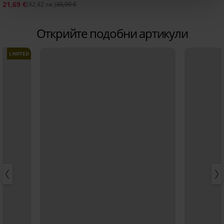
21,69 €
(42,42 лв.)
30,99 €
Открийте подобни артикули
LIMITED