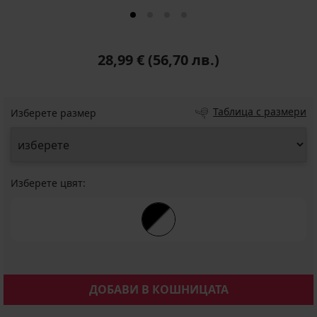
28,99 €
(56,70 лв.)
Таблица с размери
Изберете размер
Изберете цвят:
ДОБАВИ В КОШНИЦАТА