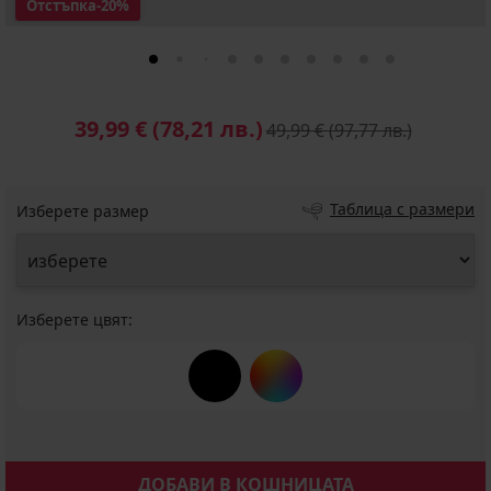
Отстъпка
-20%
39,99 €
(78,21 лв.)
49,99 €
(97,77 лв.)
Таблица с размери
Изберете размер
Изберете цвят:
ДОБАВИ В КОШНИЦАТА