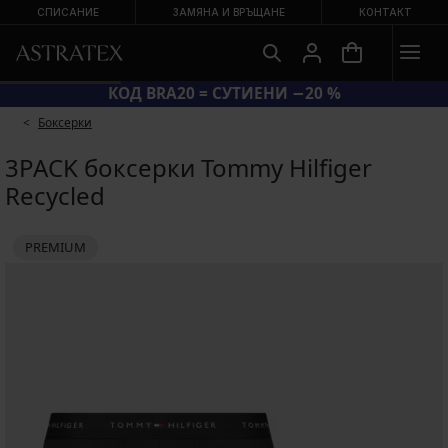
СПИСАНИЕ
ЗАМЯНА И ВРЪЩАНЕ
КОНТАКТ
КОД BRA20 = СУТИЕНИ −20 %
Боксерки
3PACK боксерки Tommy Hilfiger
Recycled
PREMIUM