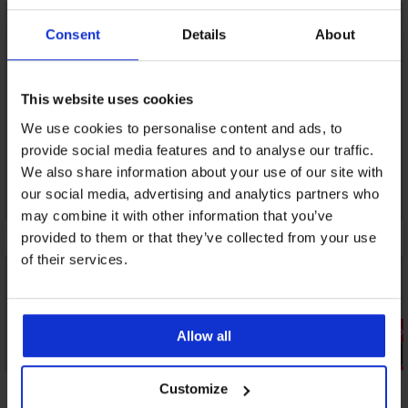
LIMITED
Consent
Details
About
This website uses cookies
We use cookies to personalise content and ads, to
provide social media features and to analyse our traffic.
We also share information about your use of our site with
our social media, advertising and analytics partners who
may combine it with other information that you’ve
provided to them or that they’ve collected from your use
of their services.
Разпрода
Allow all
PREMIUM
Отстъпка 
Customize