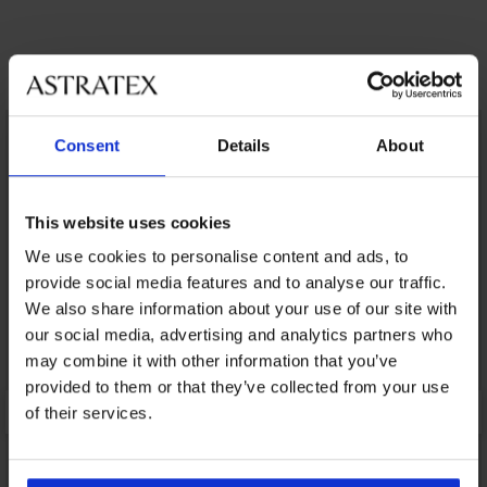
Открийте подобни артикули
LIMITED
Consent
Details
About
This website uses cookies
We use cookies to personalise content and ads, to
provide social media features and to analyse our traffic.
We also share information about your use of our site with
our social media, advertising and analytics partners who
may combine it with other information that you’ve
provided to them or that they’ve collected from your use
of their services.