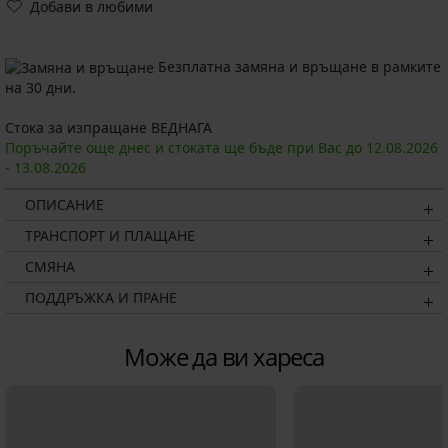
Добави в любими
Безплатна замяна и връщане в рамките
на 30 дни.
Стока за изпращане ВЕДНАГА
Поръчайте още днес и стоката ще бъде при Вас до
12.08.
2026
-
13.08.
2026
ОПИСАНИЕ
ТРАНСПОРТ И ПЛАЩАНЕ
СМЯНА
ПОДДРЪЖКА И ПРАНЕ
Може да ви хареса