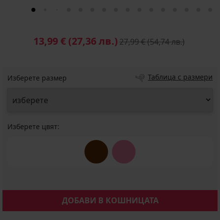
13,99 €
(27,36 лв.)
27,99 €
(54,74 лв.)
Таблица с размери
Изберете размер
Изберете цвят:
ДОБАВИ В КОШНИЦАТА