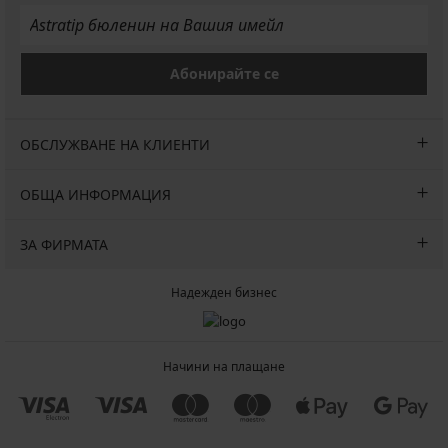
Абонирайте се
ОБСЛУЖВАНЕ НА КЛИЕНТИ
ОБЩА ИНФОРМАЦИЯ
ЗА ФИРМАТА
Надежден бизнес
Начини на плащане