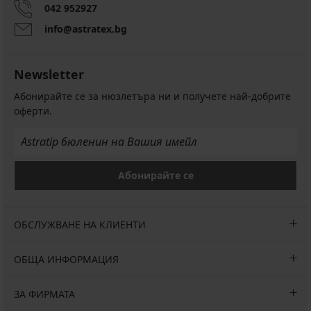
042 952927
info@astratex.bg
Newsletter
Абонирайте се за нюзлетъра ни и получете най-добрите
оферти.
Абонирайте се
ОБСЛУЖВАНЕ НА КЛИЕНТИ
ОБЩА ИНФОРМАЦИЯ
ЗА ФИРМАТА