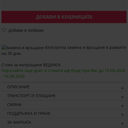
ДОБАВИ В КОШНИЦАТА
Добави в любими
Безплатна замяна и връщане в рамките
на 30 дни.
Стока за изпращане ВЕДНАГА
Поръчайте още днес и стоката ще бъде при Вас до
13.08.
2026
-
14.08.
2026
ОПИСАНИЕ
ТРАНСПОРТ И ПЛАЩАНЕ
СМЯНА
ПОДДРЪЖКА И ПРАНЕ
ЗА МАРКАТА