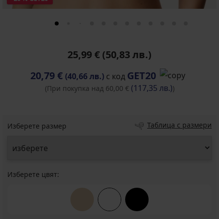
25,99 €
(50,83 лв.)
20,79 €
GET20
(40,66 лв.)
с код
(117,35 лв.)
(При покупка над 60,00 €
)
Таблица с размери
Изберете размер
Изберете цвят: