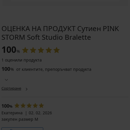
ОЦЕНКА НА ПРОДУКТ Сутиен PINK
STORM Soft Studio Bralette
100
%
1 оценили продукта
100
%
от клиентите, препоръчват продукта
Сортиране
100
%
Екатерина
02. 02. 2026
закупен размер M