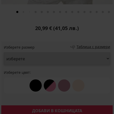
20,99 €
(41,05 лв.)
Таблица с размери
Изберете размер
Изберете цвят:
ДОБАВИ В КОШНИЦАТА