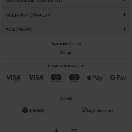
ОБСЛУЖВАНЕ НА КЛИЕНТИ
ОБЩА ИНФОРМАЦИЯ
ЗА ФИРМАТА
Надежден бизнес
Начини на плащане
Куриер