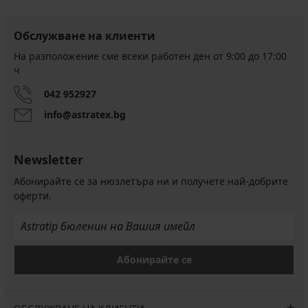
Обслужване на клиенти
На разположение сме всеки работен ден от 9:00 до 17:00
ч
042 952927
info@astratex.bg
Newsletter
Абонирайте се за нюзлетъра ни и получете най-добрите
оферти.
Абонирайте се