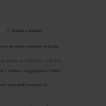
Добави в любими
на и връщане в рамките на 30 дни.
ъде при Вас до
12.08.
2026
-
13.08.
2026
НЕ
СМЯНА
ПОДДРЪЖКА И ПРАНЕ
ност Oeko-Tex® Standard 100