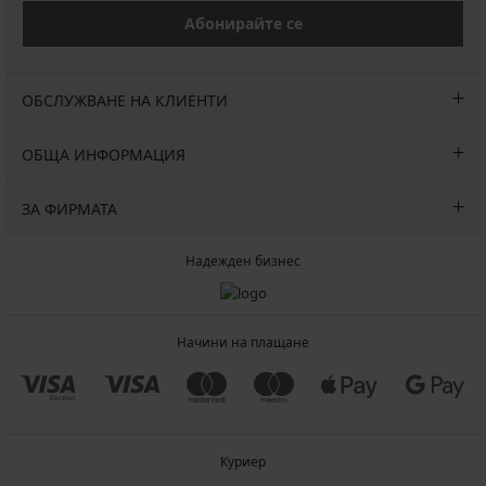
Абонирайте се
ОБСЛУЖВАНЕ НА КЛИЕНТИ
ОБЩА ИНФОРМАЦИЯ
ЗА ФИРМАТА
Надежден бизнес
Начини на плащане
Куриер