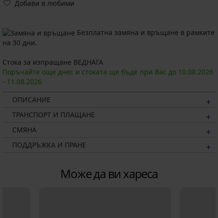
Добави в любими
Безплатна замяна и връщане в рамките
на 30 дни.
Стока за изпращане ВЕДНАГА
Поръчайте още днес и стоката ще бъде при Вас до
10.08.
2026
-
11.08.
2026
ОПИСАНИЕ
ТРАНСПОРТ И ПЛАЩАНЕ
СМЯНА
ПОДДРЪЖКА И ПРАНЕ
Може да ви хареса