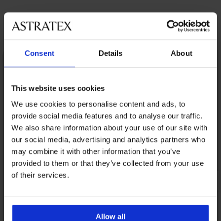
Открийте подобни артикули
Consent
Details
About
LIMITED
This website uses cookies
We use cookies to personalise content and ads, to
provide social media features and to analyse our traffic.
We also share information about your use of our site with
our social media, advertising and analytics partners who
may combine it with other information that you’ve
provided to them or that they’ve collected from your use
of their services.
Allow all