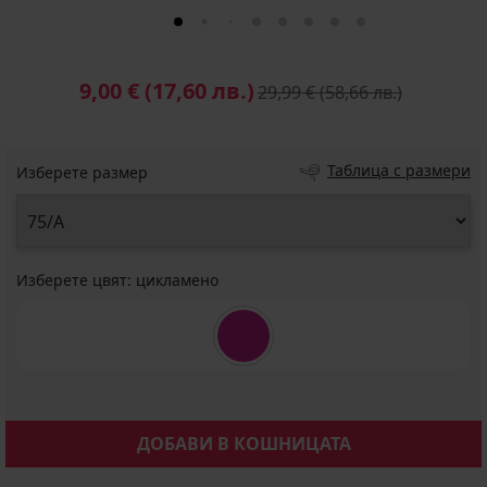
9,00 €
(17,60 лв.)
29,99 €
(58,66 лв.)
Таблица с размери
Изберете размер
Изберете цвят:
цикламено
ДОБАВИ В КОШНИЦАТА