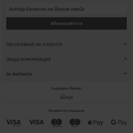
Абонирайте се
ОБСЛУЖВАНЕ НА КЛИЕНТИ
ОБЩА ИНФОРМАЦИЯ
ЗА ФИРМАТА
Надежден бизнес
Начини на плащане