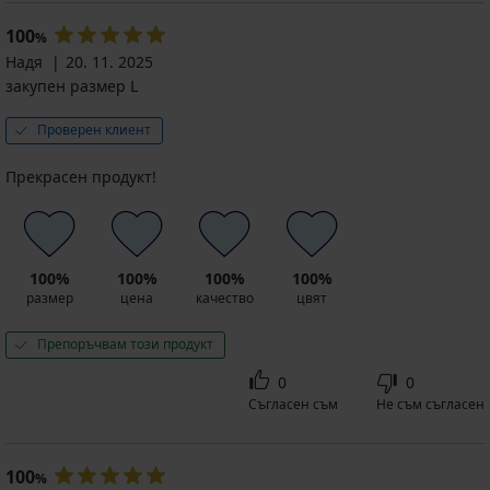
100
%
Надя
20. 11. 2025
закупен размер L
Проверен клиент
Прекрасен продукт!
100%
100%
100%
100%
размер
цена
качество
цвят
Препоръчвам този продукт
0
0
Съгласен съм
Не съм съгласен
100
%