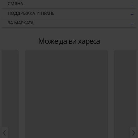
СМЯНА
ПОДДРЪЖКА И ПРАНЕ
ЗА МАРКАТА
Може да ви хареса