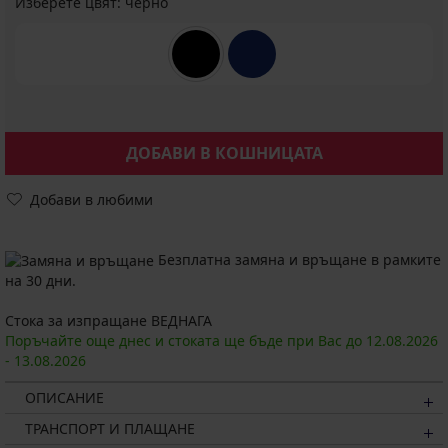
Изберете цвят:
черно
ДОБАВИ В КОШНИЦАТА
Добави в любими
Безплатна замяна и връщане в рамките
на 30 дни.
Стока за изпращане ВЕДНАГА
Поръчайте още днес и стоката ще бъде при Вас до
12.08.
2026
-
13.08.
2026
ОПИСАНИЕ
ТРАНСПОРТ И ПЛАЩАНЕ