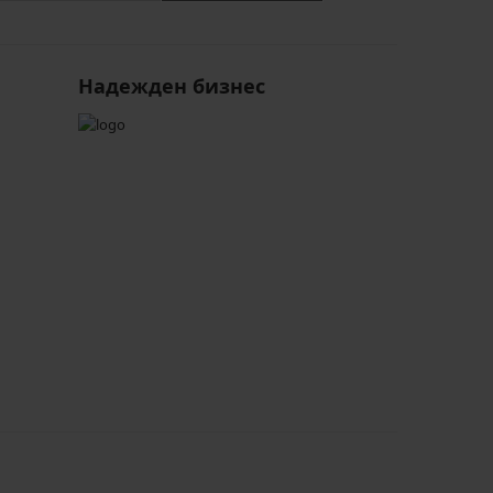
Надежден бизнес