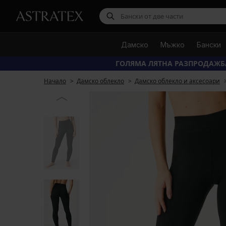
Дамско
Мъжко
Бански
ГОЛЯМА ЛЯТНА РАЗПРОДАЖБ
Начало
Дамско облекло
Дамско облекло и аксесоари