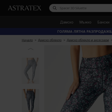
Дамско
Мъжко
Бански
ГОЛЯМА ЛЯТНА РАЗПРОДАЖБ
Начало
Дамско облекло
Дамско облекло и аксесоари