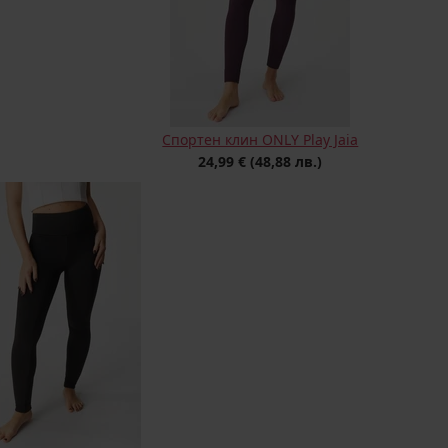
Спортен клин ONLY Play Jaia
24,99 €
(48,88 лв.)