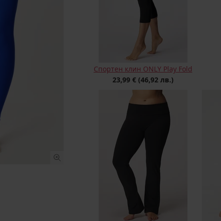
Спортен клин ONLY Play Fold
23,99 €
(46,92 лв.)