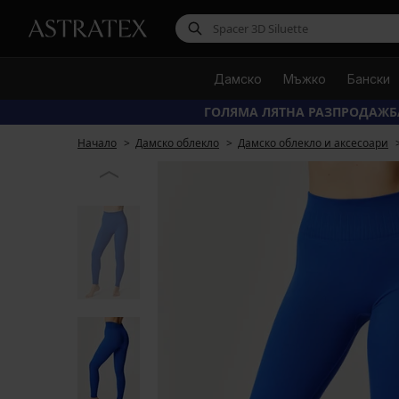
Дамско
Мъжко
Бански
ГОЛЯМА ЛЯТНА РАЗПРОДАЖБ
Начало
Дамско облекло
Дамско облекло и аксесоари