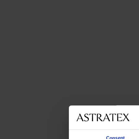
Consent