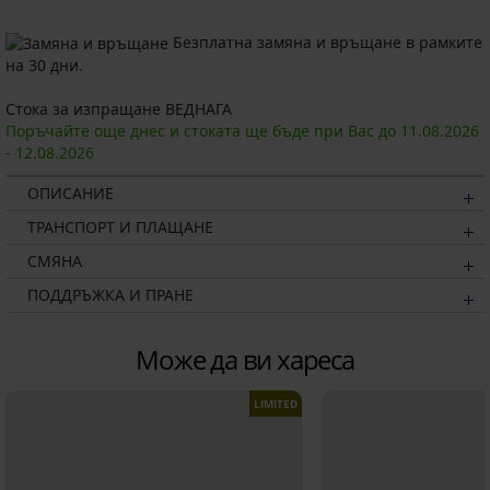
Безплатна замяна и връщане в рамките
на 30 дни.
Стока за изпращане ВЕДНАГА
Поръчайте още днес и стоката ще бъде при Вас до
11.08.
2026
-
12.08.
2026
ОПИСАНИЕ
ТРАНСПОРТ И ПЛАЩАНЕ
СМЯНА
ПОДДРЪЖКА И ПРАНЕ
Може да ви хареса
LIMITED