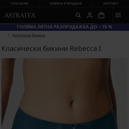
СПИСАНИЕ
ЗАМЯНА И ВРЪЩАНЕ
КОНТАКТ
ГОЛЯМА ЛЯТНА РАЗПРОДАЖБА ДО −70 %
Дантелени бикини
Класически бикини Rebecca I