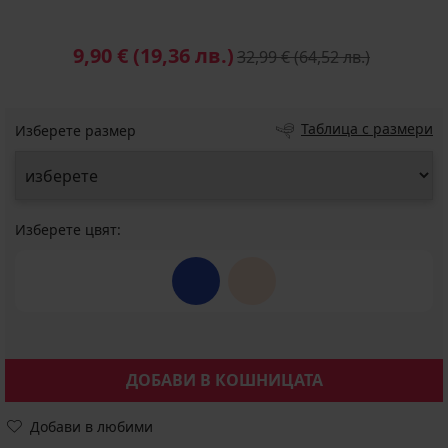
9,90 €
(19,36 лв.)
32,99 €
(64,52 лв.)
Таблица с размери
Изберете размер
Изберете цвят:
ДОБАВИ В КОШНИЦАТА
Добави в любими