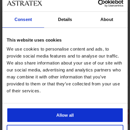
Consent
Details
About
This website uses cookies
We use cookies to personalise content and ads, to
provide social media features and to analyse our traffic.
We also share information about your use of our site with
our social media, advertising and analytics partners who
may combine it with other information that you’ve
provided to them or that they’ve collected from your use
of their services.
Разпродажба
Разпрода
Allow all
Отстъпка -30%
Отстъпка 
5