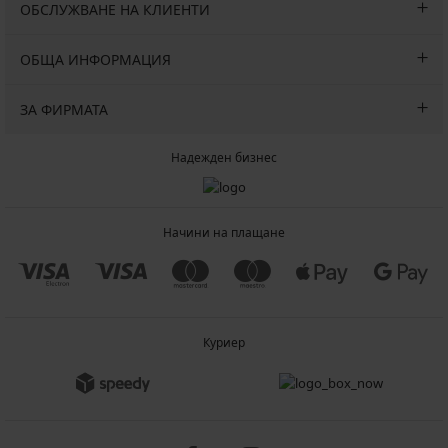
ОБСЛУЖВАНЕ НА КЛИЕНТИ
ОБЩА ИНФОРМАЦИЯ
ЗА ФИРМАТА
Надежден бизнес
Начини на плащане
Куриер