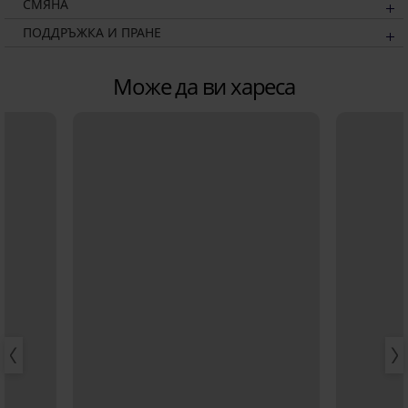
СМЯНА
ПОДДРЪЖКА И ПРАНЕ
Може да ви хареса