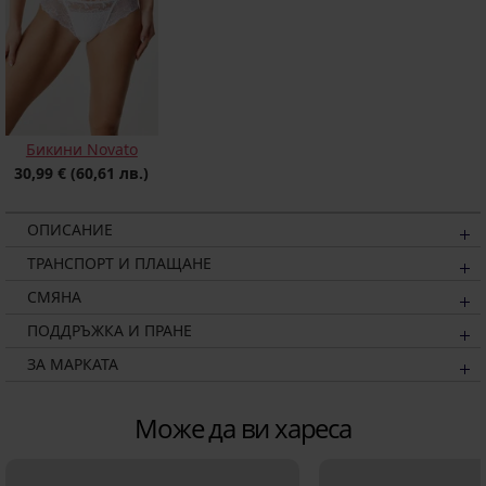
Бикини Novato
30,99 €
(60,61 лв.)
ОПИСАНИЕ
ТРАНСПОРТ И ПЛАЩАНЕ
СМЯНА
ПОДДРЪЖКА И ПРАНЕ
ЗА МАРКАТА
Може да ви хареса