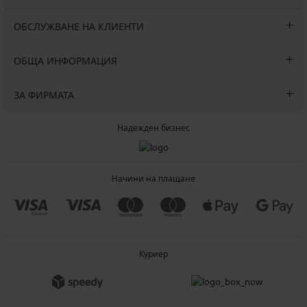
ОБСЛУЖВАНЕ НА КЛИЕНТИ
ОБЩА ИНФОРМАЦИЯ
ЗА ФИРМАТА
Надежден бизнес
Начини на плащане
Куриер