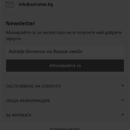
info@astratex.bg
Newsletter
Абонирайте се за нюзлетъра ни и получете най-добрите
оферти.
Абонирайте се
ОБСЛУЖВАНЕ НА КЛИЕНТИ
ОБЩА ИНФОРМАЦИЯ
ЗА ФИРМАТА
Надежден бизнес