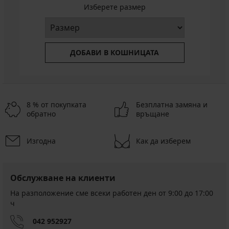
Изберете размер
ДОБАВИ В КОШНИЦАТА
8 % от покупката
Безплатна замяна и
обратно
връщане
Изгодна
Как да изберем
Обслужване на клиенти
На разположение сме всеки работен ден от 9:00 до 17:00
ч
042 952927