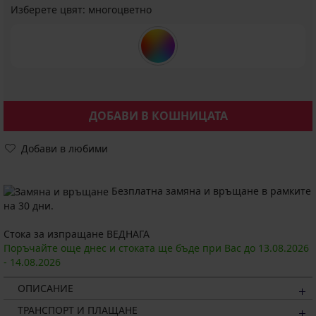
Изберете цвят:
многоцветно
ДОБАВИ В КОШНИЦАТА
Добави в любими
Безплатна замяна и връщане в рамките
на 30 дни.
Стока за изпращане ВЕДНАГА
Поръчайте още днес и стоката ще бъде при Вас до
13.08.
2026
-
14.08.
2026
ОПИСАНИЕ
ТРАНСПОРТ И ПЛАЩАНЕ