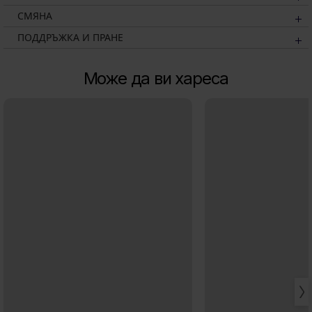
СМЯНА
ПОДДРЪЖКА И ПРАНЕ
Може да ви хареса