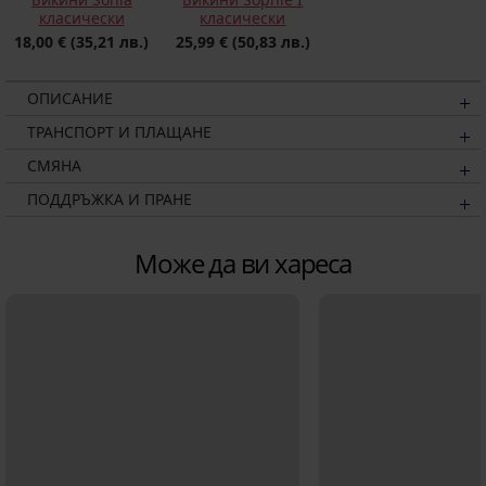
класически
класически
18,00 €
(35,21 лв.)
25,99 €
(50,83 лв.)
ОПИСАНИЕ
ТРАНСПОРТ И ПЛАЩАНЕ
СМЯНА
ПОДДРЪЖКА И ПРАНЕ
Може да ви хареса