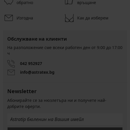
обратно
връщане
Изгодна
Как да изберем
Обслужване на клиенти
На разположение сме всеки работен ден от 9:00 до 17:00
ч
042 952927
info@astratex.bg
Newsletter
Абонирайте се за нюзлетъра ни и получете най-
добрите оферти.