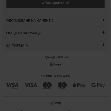
Абонирайте се
ОБСЛУЖВАНЕ НА КЛИЕНТИ
ОБЩА ИНФОРМАЦИЯ
ЗА ФИРМАТА
Надежден бизнес
Начини на плащане
Куриер