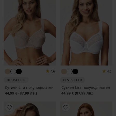
4,6
4,6
BESTSELLER
BESTSELLER
Сутиен Lira полуподплатен
Сутиен Lira полуподплатен
44,99 €
(87,99 лв.)
44,99 €
(87,99 лв.)