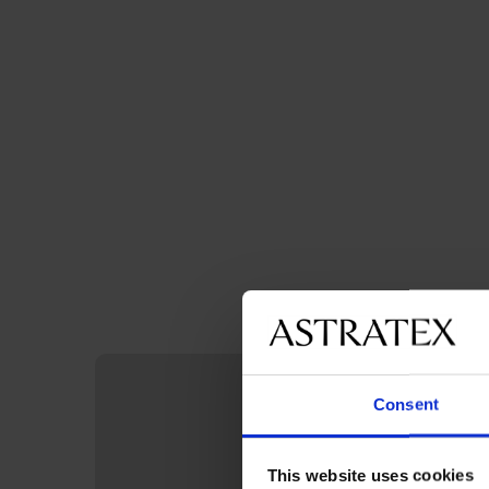
Consent
This website uses cookies