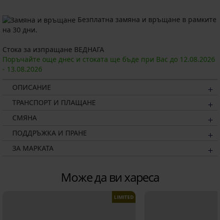
Безплатна замяна и връщане в рамките
на 30 дни.
Стока за изпращане ВЕДНАГА
Поръчайте още днес и стоката ще бъде при Вас до
12.08.
2026
-
13.08.
2026
ОПИСАНИЕ
ТРАНСПОРТ И ПЛАЩАНЕ
СМЯНА
ПОДДРЪЖКА И ПРАНЕ
ЗА МАРКАТА
Може да ви хареса
LIMITED