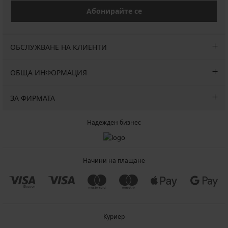
Абонирайте се
ОБСЛУЖВАНЕ НА КЛИЕНТИ
ОБЩА ИНФОРМАЦИЯ
ЗА ФИРМАТА
Надежден бизнес
Начини на плащане
Куриер