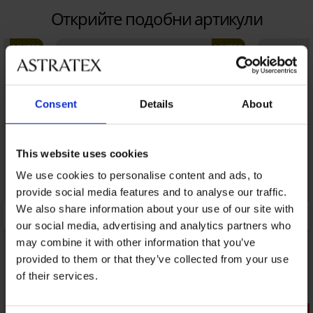
Открийте подобни артикули
LIMITED
LIMITED
Consent
Details
About
This website uses cookies
We use cookies to personalise content and ads, to
provide social media features and to analyse our traffic.
We also share information about your use of our site with
our social media, advertising and analytics partners who
may combine it with other information that you’ve
provided to them or that they’ve collected from your use
of their services.
Отстъпка -40%
Отстъпка 