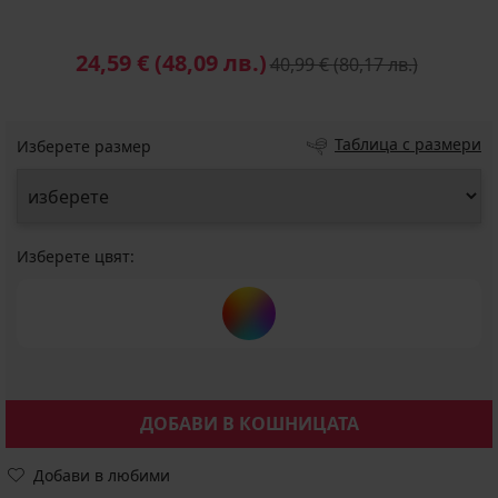
24,59 €
(48,09 лв.)
40,99 €
(80,17 лв.)
Таблица с размери
Изберете размер
Изберете цвят:
ДОБАВИ В КОШНИЦАТА
Добави в любими