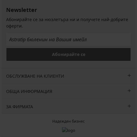
Newsletter
Абонирайте се за нюзлетъра ни и получете най-добрите
оферти.
Абонирайте се
ОБСЛУЖВАНЕ НА КЛИЕНТИ
ОБЩА ИНФОРМАЦИЯ
ЗА ФИРМАТА
Надежден бизнес