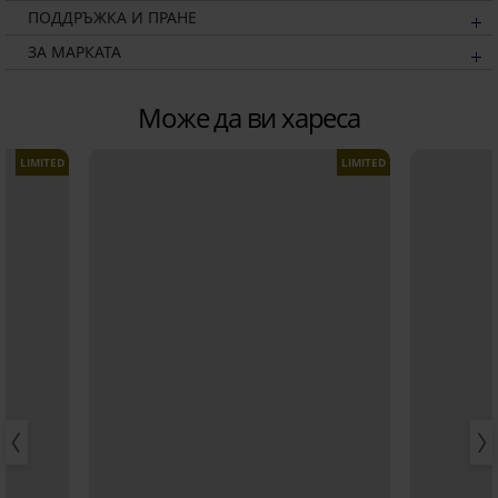
ПОДДРЪЖКА И ПРАНЕ
ЗА МАРКАТА
Може да ви хареса
LIMITED
LIMITED