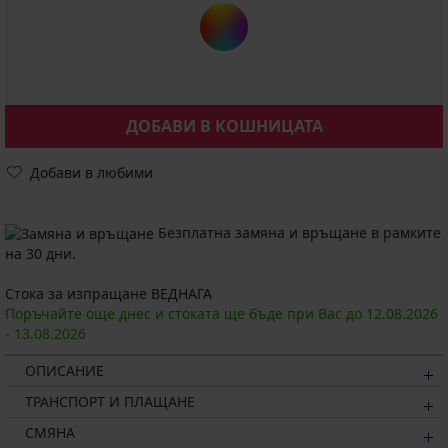
ДОБАВИ В КОШНИЦАТА
Добави в любими
Безплатна замяна и връщане в рамките
на 30 дни.
Стока за изпращане ВЕДНАГА
Поръчайте още днес и стоката ще бъде при Вас до
12.08.
2026
-
13.08.
2026
ОПИСАНИЕ
ТРАНСПОРТ И ПЛАЩАНЕ
СМЯНА