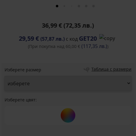
36,99 €
(72,35 лв.)
29,59 €
GET20
(57,87 лв.)
с код
(117,35 лв.)
(При покупка над 60,00 €
)
Таблица с размери
Изберете размер
Изберете цвят: