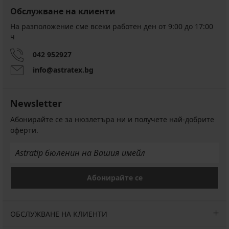
Обслужване на клиенти
На разположение сме всеки работен ден от 9:00 до 17:00
ч
042 952927
info@astratex.bg
Newsletter
Абонирайте се за нюзлетъра ни и получете най-добрите
оферти.
Абонирайте се
ОБСЛУЖВАНЕ НА КЛИЕНТИ