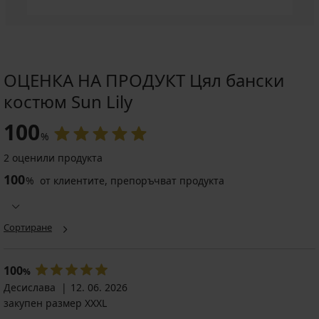
ОЦЕНКА НА ПРОДУКТ Цял бански
костюм Sun Lily
100
%
2 оценили продукта
100
%
от клиентите, препоръчват продукта
Сортиране
100
%
Десислава
12. 06. 2026
закупен размер XXXL