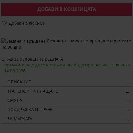
ДОБАВИ В КОШНИЦАТА
Добави в любими
Безплатна замяна и връщане в рамките
на 30 дни.
Стока за изпращане ВЕДНАГА
Поръчайте още днес и стоката ще бъде при Вас до
13.08.
2026
-
14.08.
2026
ОПИСАНИЕ
ТРАНСПОРТ И ПЛАЩАНЕ
СМЯНА
ПОДДРЪЖКА И ПРАНЕ
ЗА МАРКАТА