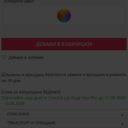
Изберете цвят:
ДОБАВИ В КОШНИЦАТА
Добави в любими
Безплатна замяна и връщане в рамките
на 30 дни.
Стока за изпращане ВЕДНАГА
Поръчайте още днес и стоката ще бъде при Вас до
12.08.
2026
-
13.08.
2026
ОПИСАНИЕ
ТРАНСПОРТ И ПЛАЩАНЕ