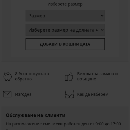
Изберете размер
ДОБАВИ В КОШНИЦАТА
8 % от покупката
Безплатна замяна и
обратно
връщане
Изгодна
Как да изберем
Обслужване на клиенти
На разположение сме всеки работен ден от 9:00 до 17:00
ч