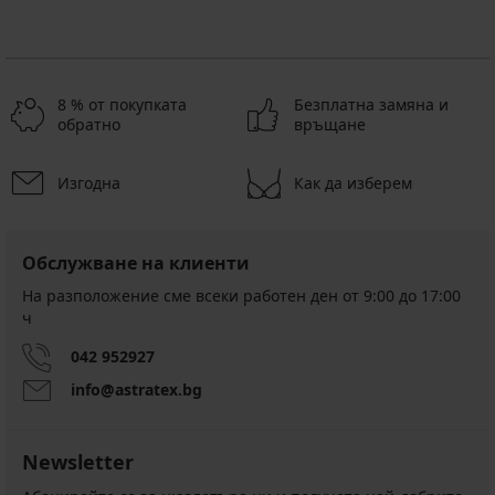
8 % от покупката
Безплатна замяна и
обратно
връщане
Изгодна
Как да изберем
Обслужване на клиенти
На разположение сме всеки работен ден от 9:00 до 17:00
ч
042 952927
info@astratex.bg
Newsletter