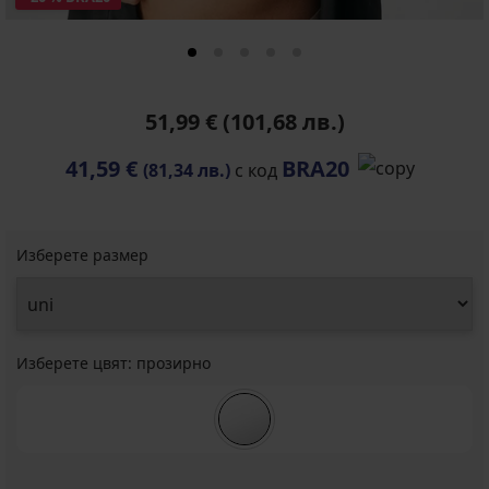
51,99 €
(101,68 лв.)
41,59 €
BRA20
(81,34 лв.)
с код
Изберете размер
Изберете цвят:
прозирно