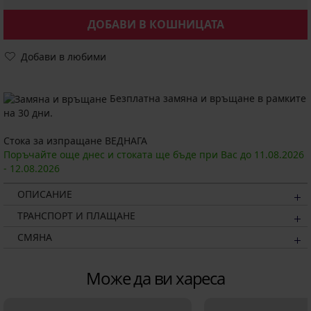
ДОБАВИ В КОШНИЦАТА
Добави в любими
Безплатна замяна и връщане в рамките
на 30 дни.
Стока за изпращане ВЕДНАГА
Поръчайте още днес и стоката ще бъде при Вас до
11.08.
2026
-
12.08.
2026
ОПИСАНИЕ
ТРАНСПОРТ И ПЛАЩАНЕ
СМЯНА
Може да ви хареса