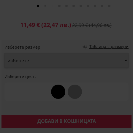
11,49 €
(22,47 лв.)
22,99 €
(44,96 лв.)
Таблица с размери
Изберете размер
Изберете цвят:
ДОБАВИ В КОШНИЦАТА