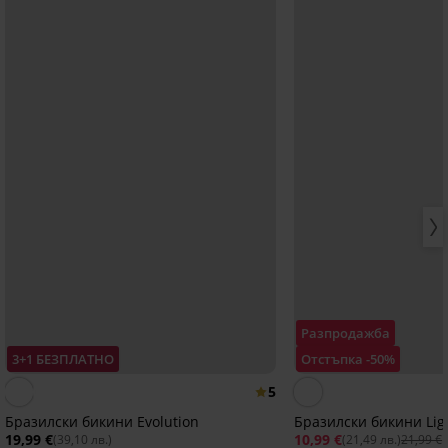
Разпродажба
3+1 БЕЗПЛАТНО
Отстъпка -50%
5
Бразилски бикини Evolution
Бразилски бикини Lig
19,99 €
10,99 €
(39,10 лв.)
(21,49 лв.)
21,99 €