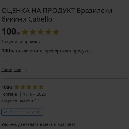
ОЦЕНКА НА ПРОДУКТ Бразилски
бикини Cabello
100
%
1 оценили продукта
100
%
от клиентите, препоръчват продукта
Сортиране
100
%
Гергана
17. 07. 2025
закупен размер 44
Проверен клиент
Удобни, дантелата е мека и красива!