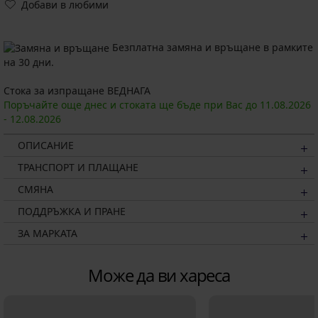
Добави в любими
Безплатна замяна и връщане в рамките
на 30 дни.
Стока за изпращане ВЕДНАГА
Поръчайте още днес и стоката ще бъде при Вас до
11.08.
2026
-
12.08.
2026
ОПИСАНИЕ
ТРАНСПОРТ И ПЛАЩАНЕ
СМЯНА
ПОДДРЪЖКА И ПРАНЕ
ЗА МАРКАТА
Може да ви хареса