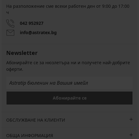
На разположение сме всеки работен ден от 9:00 до 17:00
ч
042 952927
info@astratex.bg
Newsletter
Абонирайте се за нюзлетъра ни и получете най-добрите
оферти.
Абонирайте се
ОБСЛУЖВАНЕ НА КЛИЕНТИ
ОБЩА ИНФОРМАЦИЯ