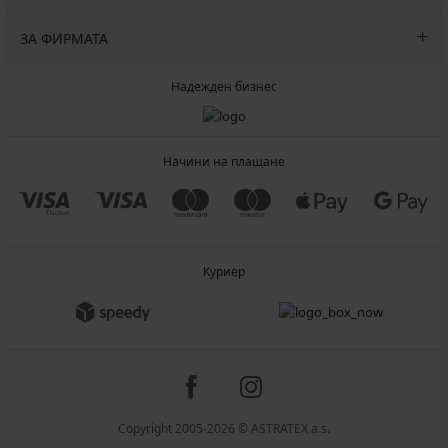
ЗА ФИРМАТА
Надежден бизнес
Начини на плащане
Куриер
Copyright 2005-2026 © ASTRATEX a.s.