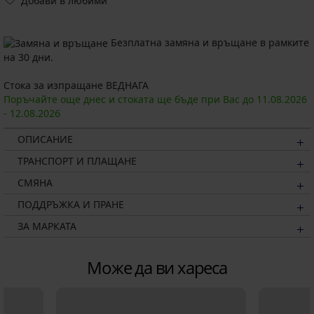
Добави в любими
Безплатна замяна и връщане в рамките
на 30 дни.
Стока за изпращане ВЕДНАГА
Поръчайте още днес и стоката ще бъде при Вас до
11.08.
2026
-
12.08.
2026
ОПИСАНИЕ
ТРАНСПОРТ И ПЛАЩАНЕ
СМЯНА
ПОДДРЪЖКА И ПРАНЕ
ЗА МАРКАТА
Може да ви хареса