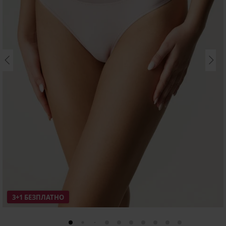
3+1 БЕЗПЛАТНО