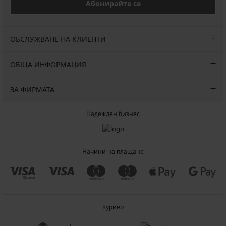
Абонирайте се
ОБСЛУЖВАНЕ НА КЛИЕНТИ
ОБЩА ИНФОРМАЦИЯ
ЗА ФИРМАТА
Надежден бизнес
Начини на плащане
Куриер