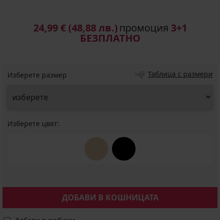
24,99 €
(48,88 лв.)
промоция
3+1
БЕЗПЛАТНО
Таблица с размери
Изберете размер
Изберете цвят:
ДОБАВИ В КОШНИЦАТА