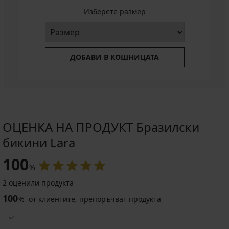
Изберете размер
ДОБАВИ В КОШНИЦАТА
ОЦЕНКА НА ПРОДУКТ Бразилски
бикини Lara
100
%
2 оценили продукта
100
%
от клиентите, препоръчват продукта