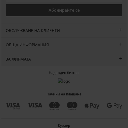
Абонирайте се
ОБСЛУЖВАНЕ НА КЛИЕНТИ
ОБЩА ИНФОРМАЦИЯ
ЗА ФИРМАТА
Надежден бизнес
Начини на плащане
Куриер