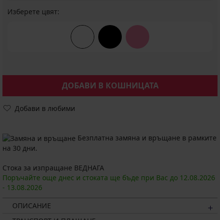
Изберете цвят:
ДОБАВИ В КОШНИЦАТА
Добави в любими
Безплатна замяна и връщане в рамките
на 30 дни.
Стока за изпращане ВЕДНАГА
Поръчайте още днес и стоката ще бъде при Вас до
12.08.
2026
-
13.08.
2026
ОПИСАНИЕ