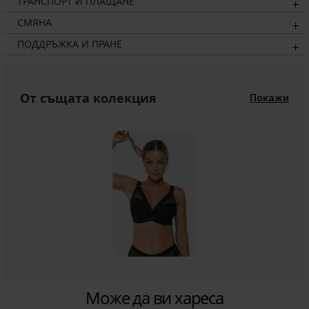
ТРАНСПОРТ И ПЛАЩАНЕ
СМЯНА
ПОДДРЪЖКА И ПРАНЕ
От същата колекция
Покажи
Може да ви хареса