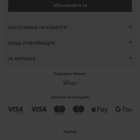
Абонирайте се
ОБСЛУЖВАНЕ НА КЛИЕНТИ
ОБЩА ИНФОРМАЦИЯ
ЗА ФИРМАТА
Надежден бизнес
Начини на плащане
Куриер