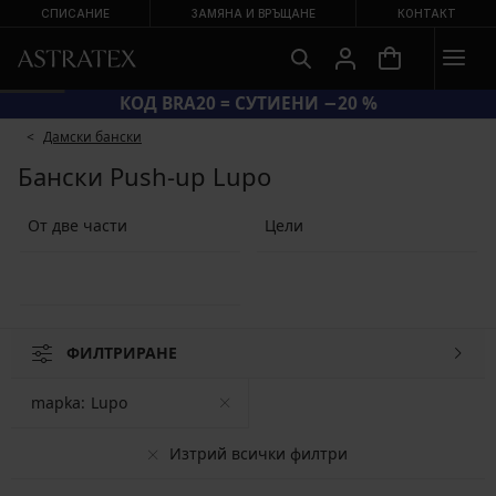
СПИСАНИЕ
ЗАМЯНА И ВРЪЩАНЕ
КОНТАКТ
КОД BRA20 = СУТИЕНИ −20 %
Дамски бански
Бански Push-up Lupo
От две части
Цели
ФИЛТРИРАНЕ
mapka:
Lupo
Изтрий всички филтри