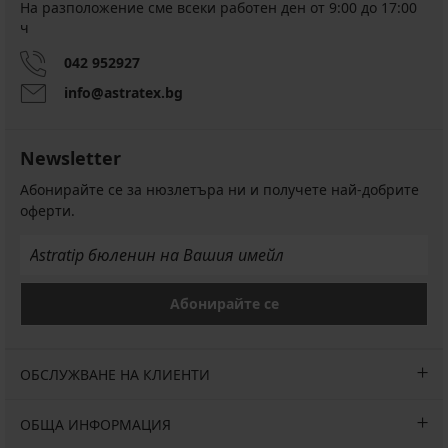
На разположение сме всеки работен ден от 9:00 до 17:00
ч
042 952927
info@astratex.bg
Newsletter
Абонирайте се за нюзлетъра ни и получете най-добрите
оферти.
Абонирайте се
ОБСЛУЖВАНЕ НА КЛИЕНТИ
ОБЩА ИНФОРМАЦИЯ