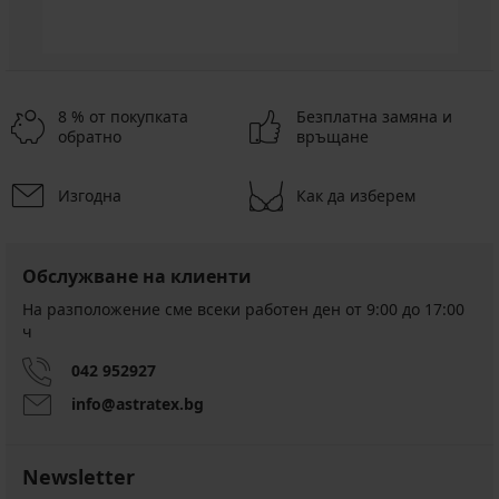
8 % от покупката
Безплатна замяна и
обратно
връщане
Изгодна
Как да изберем
Обслужване на клиенти
На разположение сме всеки работен ден от 9:00 до 17:00
ч
042 952927
info@astratex.bg
Newsletter