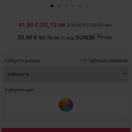
41,99 €
(82,13 лв.)
69,99 €
(136,89 лв.)
33,59 €
SUN20
(65,70 лв.)
с код
Таблица с размери
Изберете размер
Изберете цвят: