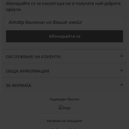
Абонирайте се за нюзлетъра ни и получете най-добрите
оферти.
Абонирайте се
ОБСЛУЖВАНЕ НА КЛИЕНТИ
ОБЩА ИНФОРМАЦИЯ
ЗА ФИРМАТА
Надежден бизнес
Начини на плащане