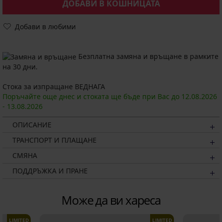
ДОБАВИ В КОШНИЦАТА
Добави в любими
Безплатна замяна и връщане в рамките
на 30 дни.
Стока за изпращане ВЕДНАГА
Поръчайте още днес и стоката ще бъде при Вас до
12.08.
2026
-
13.08.
2026
ОПИСАНИЕ
ТРАНСПОРТ И ПЛАЩАНЕ
СМЯНА
ПОДДРЪЖКА И ПРАНЕ
Може да ви хареса
LIMITED
LIMITED