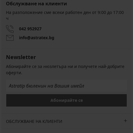
Обслужване на клиенти
На разположение сме всеки работен ден от 9:00 до 17:00
ч
042 952927
info@astratex.bg
Newsletter
Абонирайте се за нюзлетъра ни и получете най-добрите
оферти.
Абонирайте се
ОБСЛУЖВАНЕ НА КЛИЕНТИ