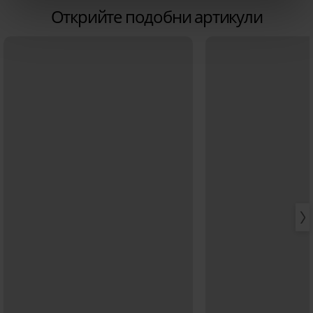
Открийте подобни артикули