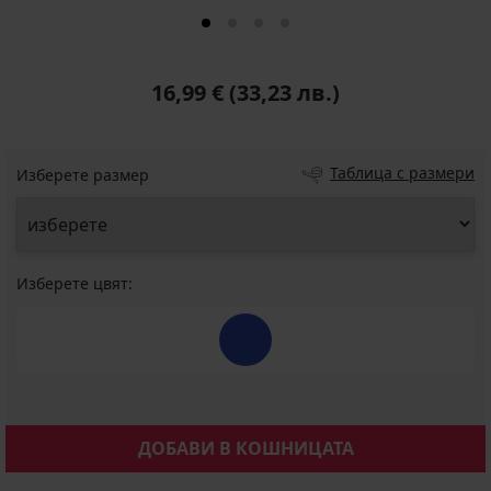
16,99 €
(33,23 лв.)
Таблица с размери
Изберете размер
Изберете цвят:
ДОБАВИ В КОШНИЦАТА